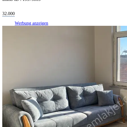
32.000
Werbung anzeigen