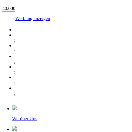
40.000
Werbung anzeigen
;
;
;
;
;
;
Wir über Uns