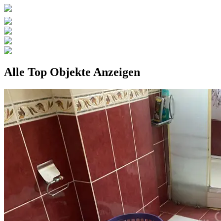
Alle Top Objekte Anzeigen