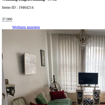
Immo-ID :
19464214
37.000
Werbung anzeigen