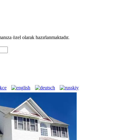
manıza özel olarak hazırlanmaktadır.