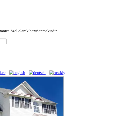
manıza özel olarak hazırlanmaktadır.